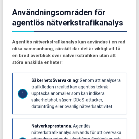
Användningsområden för
agentlös nätverkstrafikanalys
Agentlös nätverkstrafikanalys kan användas i en rad
olika sammanhang, särskilt där det är viktigt att få
en bred överblick över nätverkstrafiken utan att
störa enskilda enheter:
Säkerhetsövervakning
: Genom att analysera
trafikflöden i realtid kan agentlös teknik
upptäcka anomalier som kan indikera
säkerhetshot, såsom DDoS-attacker,
dataintrång eller ovanlig nätverksaktivitet.
Nätverksprestanda
: Agentlös
nätverkstrafikanalys används för att övervaka