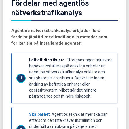
Fördelar med agentlös
nätverkstrafikanalys
Agentlös nätverkstrafikanalys erbjuder flera
fördelar jämfört med traditionella metoder som
förlitar sig på installerade agenter:
Lätt att distribuera
: Eftersom ingen mjukvara
behöver installeras på enskilda enheter är
agentlös nätverkstrafikanalys enklare och
snabbare att distribuera. Det kräver ingen
ändring av befintliga enheter eller
operativsystem, vilket gör det mindre
påträngande och mindre riskabelt.
Skalbarhet
: Agentlös teknik är mer skalbar
eftersom den inte kräver installation och
underhåll av mjukvara på varje enhet i