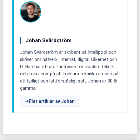
Johan Svärdström
Johan Svärdström är skribent på Intellipool och
skriver om nätverk, internet, digital säkerhet och
IT. Han har ett stort intresse för modern teknik
och fokuserar på att förklara tekniska ämnen på
ett tydligt och lättförståeligt sätt. Johan är 30 år
gammal.
Fler artiklar av Johan