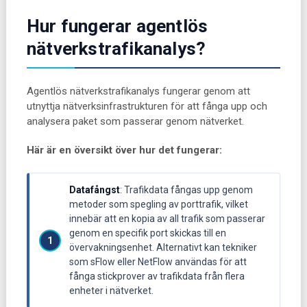
Hur fungerar agentlös
nätverkstrafikanalys?
Agentlös nätverkstrafikanalys fungerar genom att
utnyttja nätverksinfrastrukturen för att fånga upp och
analysera paket som passerar genom nätverket.
Här är en översikt över hur det fungerar:
Datafångst
: Trafikdata fångas upp genom
metoder som spegling av porttrafik, vilket
innebär att en kopia av all trafik som passerar
genom en specifik port skickas till en
övervakningsenhet. Alternativt kan tekniker
som sFlow eller NetFlow användas för att
fånga stickprover av trafikdata från flera
enheter i nätverket.