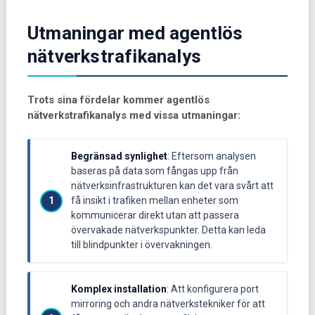
Utmaningar med agentlös
nätverkstrafikanalys
Trots sina fördelar kommer agentlös
nätverkstrafikanalys med vissa utmaningar:
Begränsad synlighet
: Eftersom analysen
baseras på data som fångas upp från
nätverksinfrastrukturen kan det vara svårt att
få insikt i trafiken mellan enheter som
kommunicerar direkt utan att passera
övervakade nätverkspunkter. Detta kan leda
till blindpunkter i övervakningen.
Komplex installation
: Att konfigurera port
mirroring och andra nätverkstekniker för att