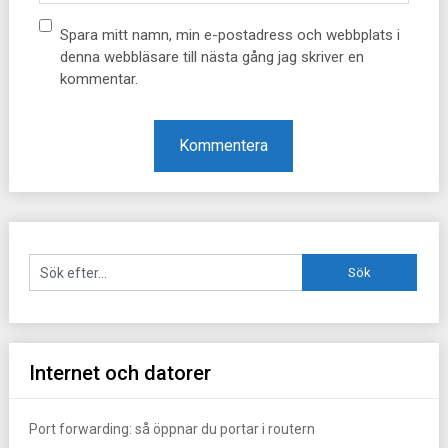
Spara mitt namn, min e-postadress och webbplats i
denna webbläsare till nästa gång jag skriver en
kommentar.
Internet och datorer
Port forwarding: så öppnar du portar i routern