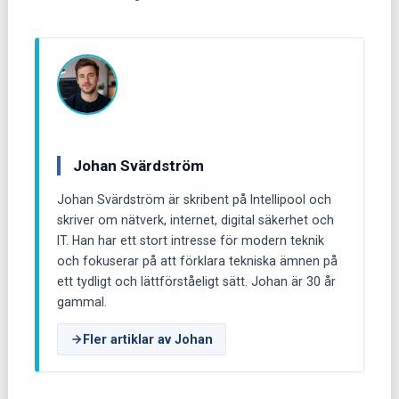
Johan Svärdström
Johan Svärdström är skribent på Intellipool och
skriver om nätverk, internet, digital säkerhet och
IT. Han har ett stort intresse för modern teknik
och fokuserar på att förklara tekniska ämnen på
ett tydligt och lättförståeligt sätt. Johan är 30 år
gammal.
Fler artiklar av Johan