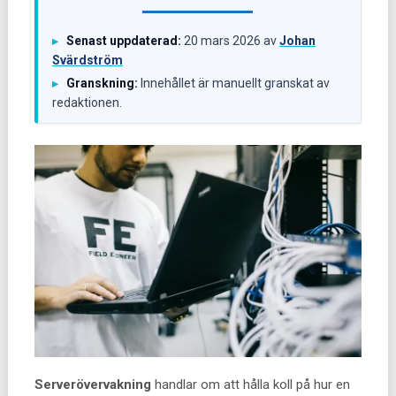
Senast uppdaterad:
20 mars 2026
av
Johan
▸
Svärdström
Granskning:
Innehållet är manuellt granskat av
▸
redaktionen.
Serverövervakning
handlar om att hålla koll på hur en