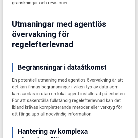
granskningar och revisioner.
Utmaningar med agentlös
övervakning för
regelefterlevnad
Begränsningar i dataåtkomst
En potentiell utmaning med agentlös övervakning är att
det kan finnas begränsningar i vilken typ av data som
kan samlas in utan en lokal agent installerad på enheten.
För att säkerställa fullständig regelefterlevnad kan det
ibland krävas kompletterande metoder eller verktyg för
att fånga upp all nödvändig information.
Hantering av komplexa