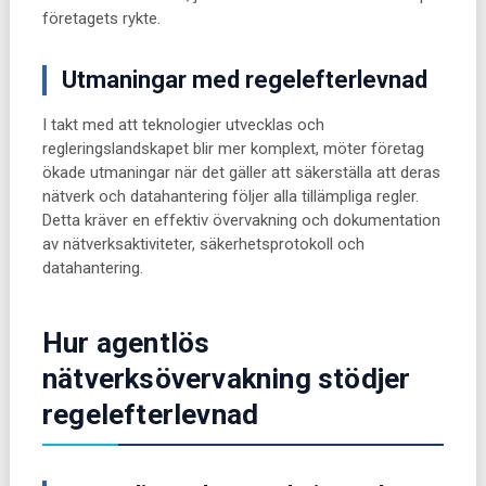
företagets rykte.
Utmaningar med regelefterlevnad
I takt med att teknologier utvecklas och
regleringslandskapet blir mer komplext, möter företag
ökade utmaningar när det gäller att säkerställa att deras
nätverk och datahantering följer alla tillämpliga regler.
Detta kräver en effektiv övervakning och dokumentation
av nätverksaktiviteter, säkerhetsprotokoll och
datahantering.
Hur agentlös
nätverksövervakning stödjer
regelefterlevnad