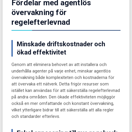
Fördelar med agentlös
övervakning för
regelefterlevnad
Minskade driftskostnader och
ökad effektivitet
Genom att eliminera behovet av att installera och
underhålla agenter på varje enhet, minskar agentlös
övervakning både komplexiteten och kostnaderna för
att övervaka ett nätverk. Detta frigör resurser som
istället kan användas för att säkerställa regelefterlevnad
på andra områden. Den ökade effektiviteten möjliggör
också en mer omfattande och konstant övervakning,
vilket ytterligare bidrar till att säkerställa att alla regler
och standarder efterlevs.