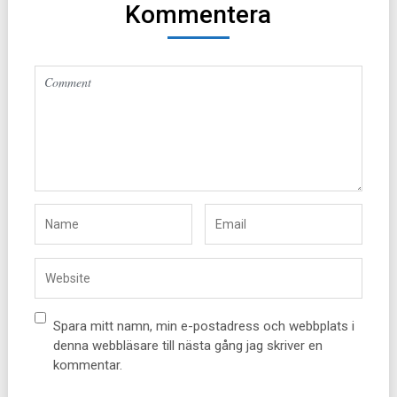
Kommentera
Altern
Spara mitt namn, min e-postadress och webbplats i
denna webbläsare till nästa gång jag skriver en
kommentar.