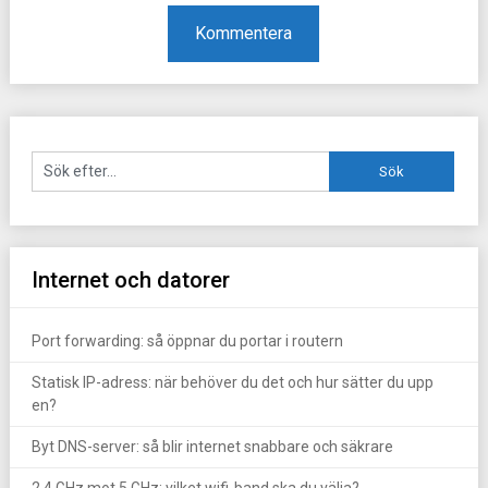
Internet och datorer
Port forwarding: så öppnar du portar i routern
Statisk IP-adress: när behöver du det och hur sätter du upp
en?
Byt DNS-server: så blir internet snabbare och säkrare