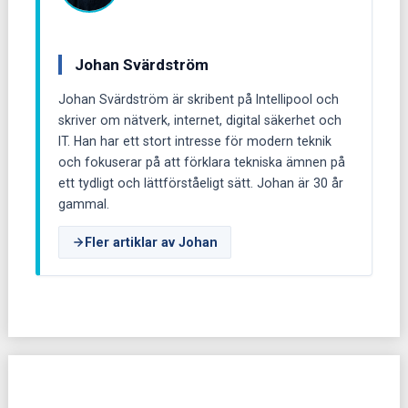
Johan Svärdström
Johan Svärdström är skribent på Intellipool och
skriver om nätverk, internet, digital säkerhet och
IT. Han har ett stort intresse för modern teknik
och fokuserar på att förklara tekniska ämnen på
ett tydligt och lättförståeligt sätt. Johan är 30 år
gammal.
Fler artiklar av Johan