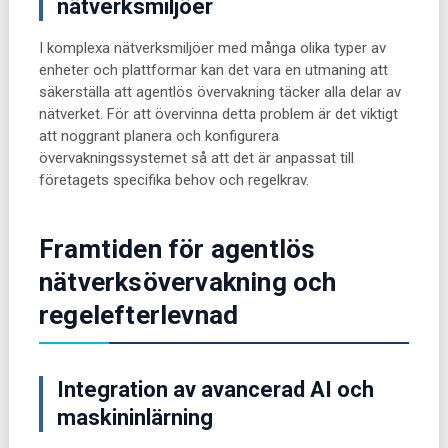
nätverksmiljöer
I komplexa nätverksmiljöer med många olika typer av
enheter och plattformar kan det vara en utmaning att
säkerställa att agentlös övervakning täcker alla delar av
nätverket. För att övervinna detta problem är det viktigt
att noggrant planera och konfigurera
övervakningssystemet så att det är anpassat till
företagets specifika behov och regelkrav.
Framtiden för agentlös
nätverksövervakning och
regelefterlevnad
Integration av avancerad AI och
maskininlärning