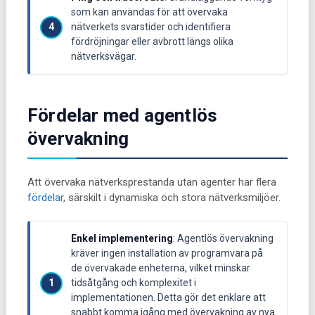
som kan användas för att övervaka
nätverkets svarstider och identifiera
fördröjningar eller avbrott längs olika
nätverksvägar.
Fördelar med agentlös
övervakning
Att övervaka nätverksprestanda utan agenter har flera
fördelar
, särskilt i dynamiska och stora nätverksmiljöer.
Enkel implementering
: Agentlös övervakning
kräver ingen installation av programvara på
de övervakade enheterna, vilket minskar
tidsåtgång och komplexitet i
implementationen. Detta gör det enklare att
snabbt komma igång med övervakning av nya