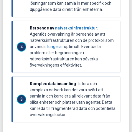
lösningar som kan samla in mer specifik och
djupgående data direkt från enheterna.
Beroende av
nätverksinfrastruktur
:
Agentlös övervakning är beroende av att
nätverksinfrastrukturen och de protokoll som
används
fungerar
optimalt. Eventuella
problem eller begränsningar i
nätverksinfrastrukturen kan påverka
övervakningens effektivitet.
Komplex datainsamling
: I stora och
komplexa nätverk kan det vara svårt att
samla in och korrelera all relevant data från
olika enheter och platser utan agenter. Detta
kan leda till fragmenterad data och potentiella
övervakningsluckor.