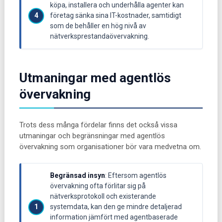
köpa, installera och underhålla agenter kan
företag sänka sina IT-kostnader, samtidigt
som de behåller en hög nivå av
nätverksprestandaövervakning.
Utmaningar med agentlös
övervakning
Trots dess många fördelar finns det också vissa
utmaningar och begränsningar med agentlös
övervakning som organisationer bör vara medvetna om.
Begränsad insyn
: Eftersom agentlös
övervakning ofta förlitar sig på
nätverksprotokoll och existerande
systemdata, kan den ge mindre detaljerad
information jämfört med agentbaserade