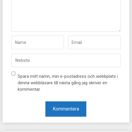
Spara mitt namn, min e-postadress och webbplats i
denna webbläsare till nästa gång jag skriver en
kommentar.