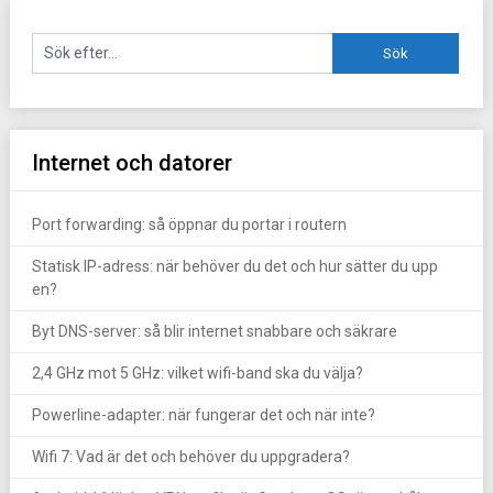
Internet och datorer
Port forwarding: så öppnar du portar i routern
Statisk IP-adress: när behöver du det och hur sätter du upp
en?
Byt DNS-server: så blir internet snabbare och säkrare
2,4 GHz mot 5 GHz: vilket wifi-band ska du välja?
Powerline-adapter: när fungerar det och när inte?
Wifi 7: Vad är det och behöver du uppgradera?