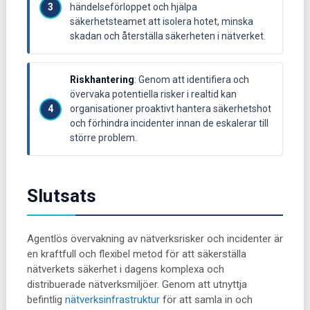
händelseförloppet och hjälpa
säkerhetsteamet att isolera hotet, minska
skadan och återställa säkerheten i nätverket.
Riskhantering
: Genom att identifiera och
övervaka potentiella risker i realtid kan
organisationer proaktivt hantera säkerhetshot
och förhindra incidenter innan de eskalerar till
större problem.
Slutsats
Agentlös övervakning av nätverksrisker och incidenter är
en kraftfull och flexibel metod för att säkerställa
nätverkets säkerhet i dagens komplexa och
distribuerade nätverksmiljöer. Genom att utnyttja
befintlig
nätverksinfrastruktur
för att samla in och