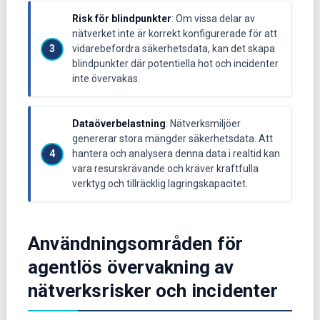
Risk för blindpunkter
: Om vissa delar av
nätverket inte är korrekt konfigurerade för att
vidarebefordra säkerhetsdata, kan det skapa
blindpunkter där potentiella hot och incidenter
inte övervakas.
Dataöverbelastning
: Nätverksmiljöer
genererar stora mängder säkerhetsdata. Att
hantera och analysera denna data i realtid kan
vara resurskrävande och kräver kraftfulla
verktyg och tillräcklig lagringskapacitet.
Användningsområden för
agentlös övervakning av
nätverksrisker och incidenter