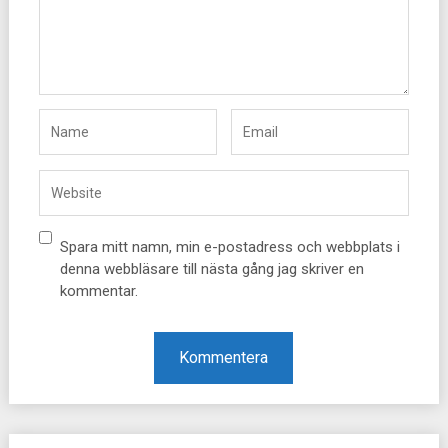
Spara mitt namn, min e-postadress och webbplats i
denna webbläsare till nästa gång jag skriver en
kommentar.