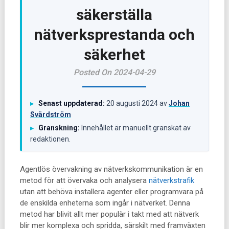
säkerställa
nätverksprestanda och
säkerhet
Posted On 2024-04-29
Senast uppdaterad:
20 augusti 2024
av
Johan
▸
Svärdström
Granskning:
Innehållet är manuellt granskat av
▸
redaktionen.
Agentlös övervakning av nätverkskommunikation är en
metod för att övervaka och analysera
nätverkstrafik
utan att behöva installera agenter eller programvara på
de enskilda enheterna som ingår i nätverket. Denna
metod har blivit allt mer populär i takt med att nätverk
blir mer komplexa och spridda, särskilt med framväxten