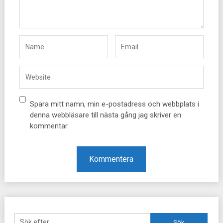
Spara mitt namn, min e-postadress och webbplats i
denna webbläsare till nästa gång jag skriver en
kommentar.