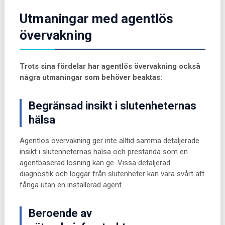
Utmaningar med agentlös
övervakning
Trots sina fördelar har agentlös övervakning också
några utmaningar som behöver beaktas:
Begränsad insikt i slutenheternas
hälsa
Agentlös övervakning ger inte alltid samma detaljerade
insikt i slutenheternas hälsa och prestanda som en
agentbaserad lösning kan ge. Vissa detaljerad
diagnostik och loggar från slutenheter kan vara svårt att
fånga utan en installerad agent.
Beroende av