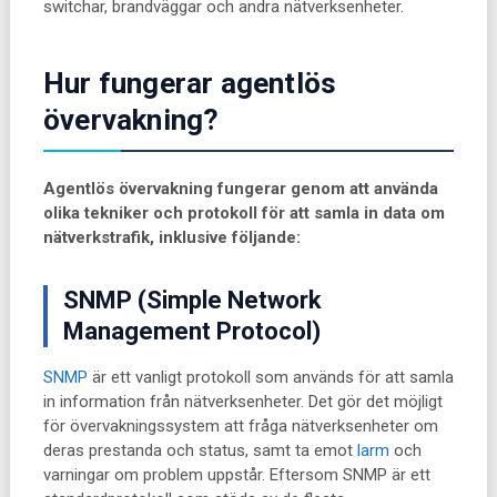
switchar, brandväggar och andra nätverksenheter.
Hur fungerar agentlös
övervakning?
Agentlös övervakning fungerar genom att använda
olika tekniker och protokoll för att samla in data om
nätverkstrafik, inklusive följande:
SNMP (Simple Network
Management Protocol)
SNMP
är ett vanligt protokoll som används för att samla
in information från nätverksenheter. Det gör det möjligt
för övervakningssystem att fråga nätverksenheter om
deras prestanda och status, samt ta emot
larm
och
varningar om problem uppstår. Eftersom SNMP är ett