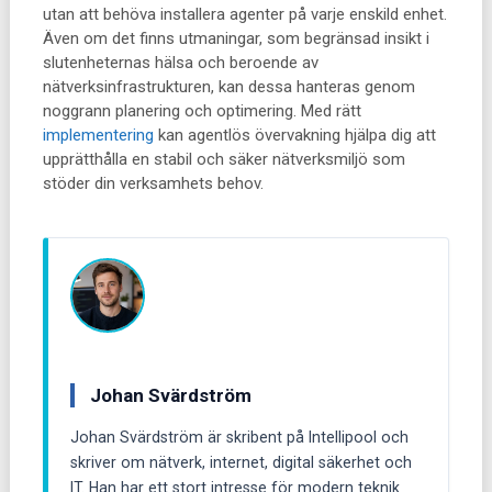
utan att behöva installera agenter på varje enskild enhet.
Även om det finns utmaningar, som begränsad insikt i
slutenheternas hälsa och beroende av
nätverksinfrastrukturen, kan dessa hanteras genom
noggrann planering och optimering. Med rätt
implementering
kan agentlös övervakning hjälpa dig att
upprätthålla en stabil och säker nätverksmiljö som
stöder din verksamhets behov.
Johan Svärdström
Johan Svärdström är skribent på Intellipool och
skriver om nätverk, internet, digital säkerhet och
IT. Han har ett stort intresse för modern teknik