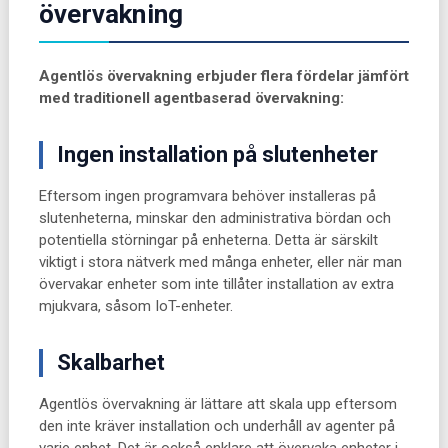
övervakning
Agentlös övervakning erbjuder flera fördelar jämfört
med traditionell agentbaserad övervakning:
Ingen installation på slutenheter
Eftersom ingen programvara behöver installeras på
slutenheterna, minskar den administrativa bördan och
potentiella störningar på enheterna. Detta är särskilt
viktigt i stora nätverk med många enheter, eller när man
övervakar enheter som inte tillåter installation av extra
mjukvara, såsom IoT-enheter.
Skalbarhet
Agentlös övervakning är lättare att skala upp eftersom
den inte kräver installation och underhåll av agenter på