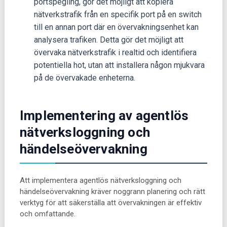
portspegling, gör det möjligt att kopiera
nätverkstrafik från en specifik port på en switch
till en annan port där en övervakningsenhet kan
analysera trafiken. Detta gör det möjligt att
övervaka nätverkstrafik i realtid och identifiera
potentiella hot, utan att installera någon mjukvara
på de övervakade enheterna.
Implementering av agentlös
nätverksloggning och
händelseövervakning
Att implementera agentlös nätverksloggning och
händelseövervakning kräver noggrann planering och rätt
verktyg för att säkerställa att övervakningen är effektiv
och omfattande.