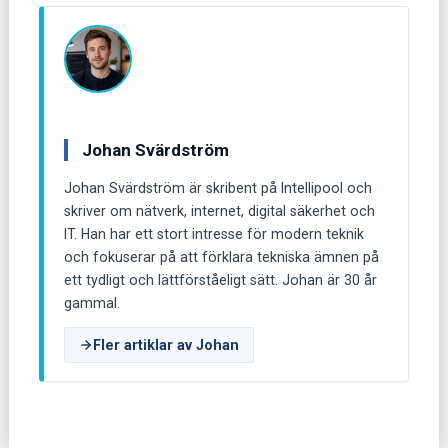
Johan Svärdström
Johan Svärdström är skribent på Intellipool och
skriver om nätverk, internet, digital säkerhet och
IT. Han har ett stort intresse för modern teknik
och fokuserar på att förklara tekniska ämnen på
ett tydligt och lättförståeligt sätt. Johan är 30 år
gammal.
Fler artiklar av Johan