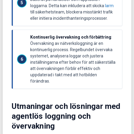
loggarna. Detta kan inkludera att skicka
larm
till säkerhetsteam, blockera misstänkt trafik
eller initiera incidenthanteringsprocesser.
Kontinuerlig övervakning och förbättring
:
Övervakning av nätverksloggning är en
kontinuerlig process. Regelbundet övervaka
systemet, analysera loggar och justera
inställningarna efter behov för att säkerställa
att övervakningen förblir effektiv och
uppdaterad i takt med att hotbilden
förändras.
Utmaningar och lösningar med
agentlös loggning och
övervakning