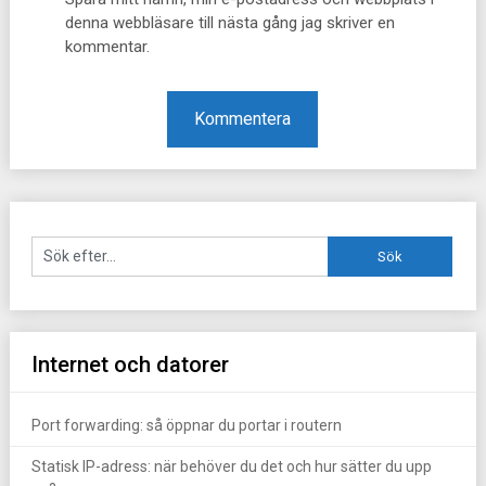
denna webbläsare till nästa gång jag skriver en
kommentar.
Internet och datorer
Port forwarding: så öppnar du portar i routern
Statisk IP-adress: när behöver du det och hur sätter du upp