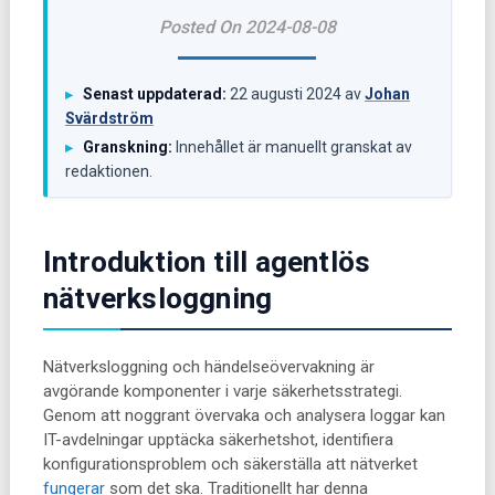
Posted On 2024-08-08
Senast uppdaterad:
22 augusti 2024
av
Johan
▸
Svärdström
Granskning:
Innehållet är manuellt granskat av
▸
redaktionen.
Introduktion till agentlös
nätverksloggning
Nätverksloggning och händelseövervakning är
avgörande komponenter i varje säkerhetsstrategi.
Genom att noggrant övervaka och analysera loggar kan
IT-avdelningar upptäcka säkerhetshot, identifiera
konfigurationsproblem och säkerställa att nätverket
fungerar
som det ska. Traditionellt har denna