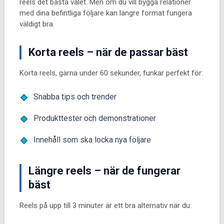
reels det bästa valet. Men om du vill bygga relationer
med dina befintliga följare kan längre format fungera
väldigt bra.
Korta reels – när de passar bäst
Korta reels, gärna under 60 sekunder, funkar perfekt för:
Snabba tips och trender
Produkttester och demonstrationer
Innehåll som ska locka nya följare
Längre reels – när de fungerar
bäst
Reels på upp till 3 minuter är ett bra alternativ när du: