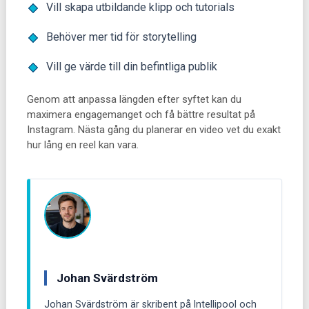
Vill skapa utbildande klipp och tutorials
Behöver mer tid för storytelling
Vill ge värde till din befintliga publik
Genom att anpassa längden efter syftet kan du
maximera engagemanget och få bättre resultat på
Instagram. Nästa gång du planerar en video vet du exakt
hur lång en reel kan vara.
Johan Svärdström
Johan Svärdström är skribent på Intellipool och