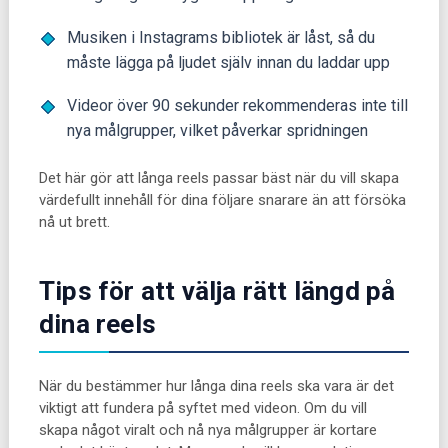
Musiken i Instagrams bibliotek är låst, så du
måste lägga på ljudet själv innan du laddar upp
Videor över 90 sekunder rekommenderas inte till
nya målgrupper, vilket påverkar spridningen
Det här gör att långa reels passar bäst när du vill skapa
värdefullt innehåll för dina följare snarare än att försöka
nå ut brett.
Tips för att välja rätt längd på
dina reels
När du bestämmer hur långa dina reels ska vara är det
viktigt att fundera på syftet med videon. Om du vill
skapa något viralt och nå nya målgrupper är kortare