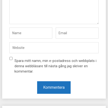
Spara mitt namn, min e-postadress och webbplats i
denna webbläsare till nästa gång jag skriver en
kommentar.