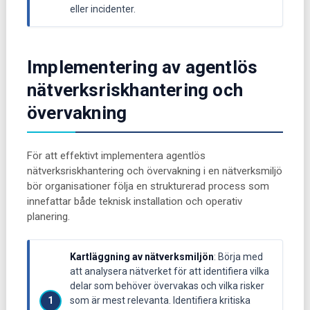
eller incidenter.
Implementering av agentlös
nätverksriskhantering och
övervakning
För att effektivt implementera agentlös
nätverksriskhantering och övervakning i en nätverksmiljö
bör organisationer följa en strukturerad process som
innefattar både teknisk installation och operativ
planering.
Kartläggning av nätverksmiljön
: Börja med
att analysera nätverket för att identifiera vilka
delar som behöver övervakas och vilka risker
som är mest relevanta. Identifiera kritiska