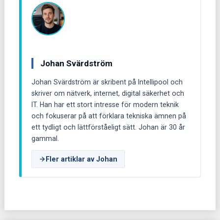
Johan Svärdström
Johan Svärdström är skribent på Intellipool och
skriver om nätverk, internet, digital säkerhet och
IT. Han har ett stort intresse för modern teknik
och fokuserar på att förklara tekniska ämnen på
ett tydligt och lättförståeligt sätt. Johan är 30 år
gammal.
Fler artiklar av Johan