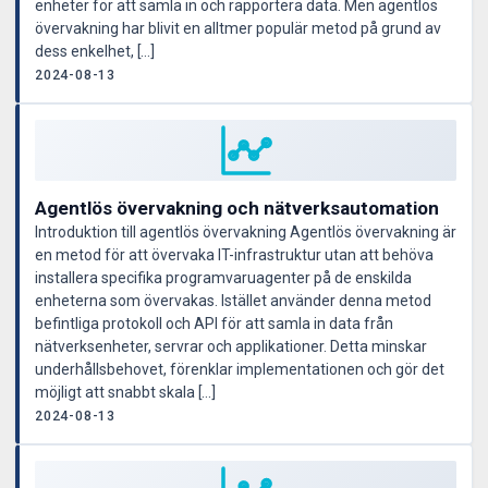
enheter för att samla in och rapportera data. Men agentlös
övervakning har blivit en alltmer populär metod på grund av
dess enkelhet, […]
2024-08-13
Agentlös övervakning och nätverksautomation
Introduktion till agentlös övervakning Agentlös övervakning är
en metod för att övervaka IT-infrastruktur utan att behöva
installera specifika programvaruagenter på de enskilda
enheterna som övervakas. Istället använder denna metod
befintliga protokoll och API för att samla in data från
nätverksenheter, servrar och applikationer. Detta minskar
underhållsbehovet, förenklar implementationen och gör det
möjligt att snabbt skala […]
2024-08-13