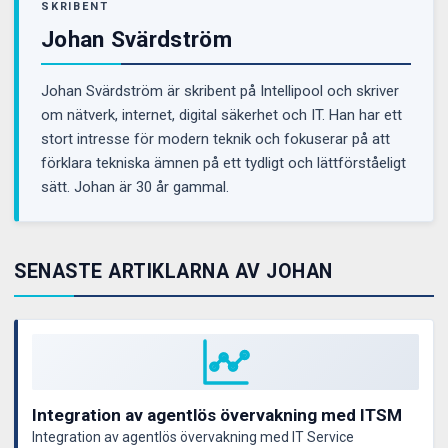
SKRIBENT
Johan Svärdström
Johan Svärdström är skribent på Intellipool och skriver
om nätverk, internet, digital säkerhet och IT. Han har ett
stort intresse för modern teknik och fokuserar på att
förklara tekniska ämnen på ett tydligt och lättförståeligt
sätt. Johan är 30 år gammal.
SENASTE ARTIKLARNA AV JOHAN
Integration av agentlös övervakning med ITSM
Integration av agentlös övervakning med IT Service