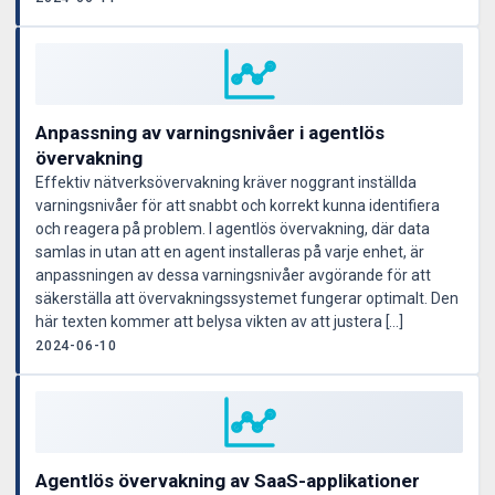
Anpassning av varningsnivåer i agentlös
övervakning
Effektiv nätverksövervakning kräver noggrant inställda
varningsnivåer för att snabbt och korrekt kunna identifiera
och reagera på problem. I agentlös övervakning, där data
samlas in utan att en agent installeras på varje enhet, är
anpassningen av dessa varningsnivåer avgörande för att
säkerställa att övervakningssystemet fungerar optimalt. Den
här texten kommer att belysa vikten av att justera […]
2024-06-10
Agentlös övervakning av SaaS-applikationer