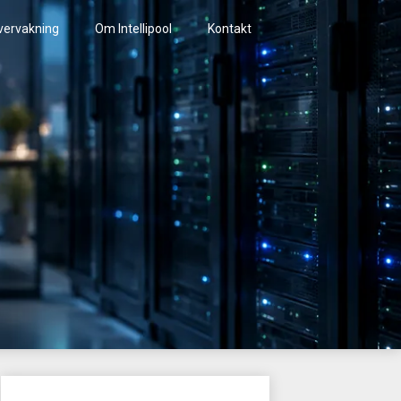
vervakning
Om Intellipool
Kontakt