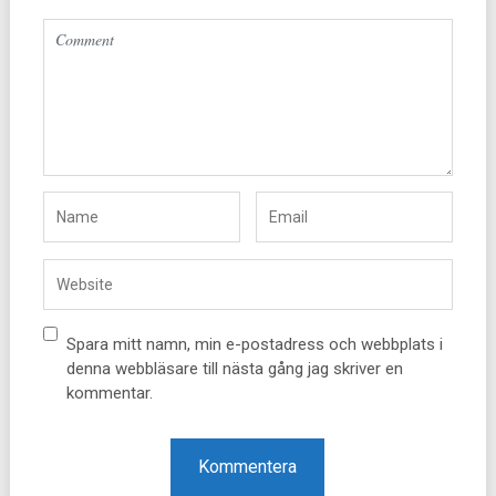
Altern
Spara mitt namn, min e-postadress och webbplats i
denna webbläsare till nästa gång jag skriver en
kommentar.