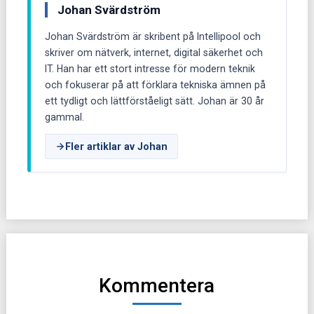
Johan Svärdström
Johan Svärdström är skribent på Intellipool och
skriver om nätverk, internet, digital säkerhet och
IT. Han har ett stort intresse för modern teknik
och fokuserar på att förklara tekniska ämnen på
ett tydligt och lättförståeligt sätt. Johan är 30 år
gammal.
Fler artiklar av Johan
Kommentera