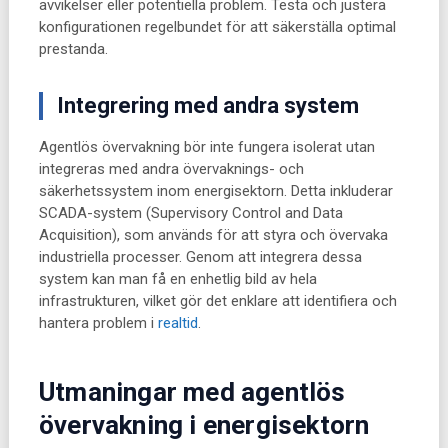
avvikelser eller potentiella problem. Testa och justera
konfigurationen regelbundet för att säkerställa optimal
prestanda.
Integrering med andra system
Agentlös övervakning bör inte fungera isolerat utan
integreras med andra övervaknings- och
säkerhetssystem inom energisektorn. Detta inkluderar
SCADA-system (Supervisory Control and Data
Acquisition), som används för att styra och övervaka
industriella processer. Genom att integrera dessa
system kan man få en enhetlig bild av hela
infrastrukturen, vilket gör det enklare att identifiera och
hantera problem i
realtid
.
Utmaningar med agentlös
övervakning i energisektorn