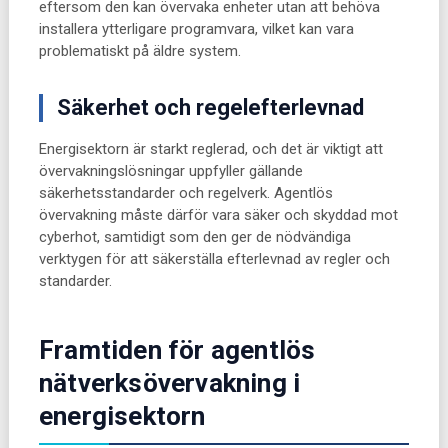
eftersom den kan övervaka enheter utan att behöva
installera ytterligare programvara, vilket kan vara
problematiskt på äldre system.
Säkerhet och regelefterlevnad
Energisektorn är starkt reglerad, och det är viktigt att
övervakningslösningar uppfyller gällande
säkerhetsstandarder och regelverk. Agentlös
övervakning måste därför vara säker och skyddad mot
cyberhot, samtidigt som den ger de nödvändiga
verktygen för att säkerställa efterlevnad av regler och
standarder.
Framtiden för agentlös
nätverksövervakning i
energisektorn