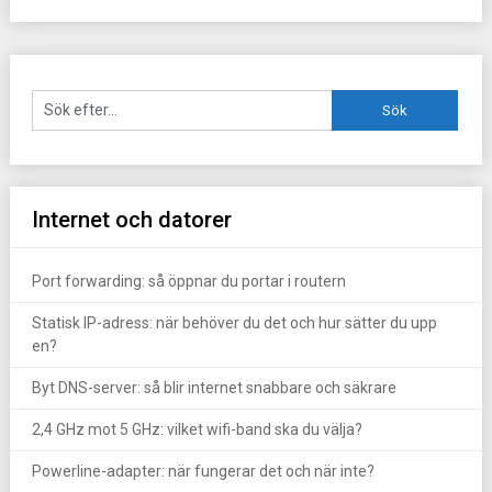
Internet och datorer
Port forwarding: så öppnar du portar i routern
Statisk IP-adress: när behöver du det och hur sätter du upp
en?
Byt DNS-server: så blir internet snabbare och säkrare
2,4 GHz mot 5 GHz: vilket wifi-band ska du välja?
Powerline-adapter: när fungerar det och när inte?