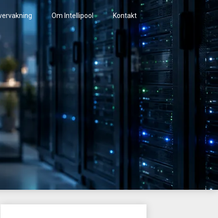
vervakning
Om Intellipool
Kontakt