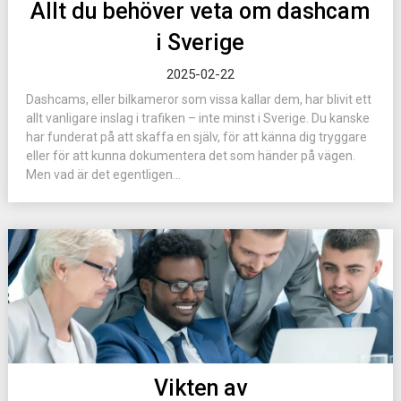
Allt du behöver veta om dashcam
i Sverige
2025-02-22
Dashcams, eller bilkameror som vissa kallar dem, har blivit ett
allt vanligare inslag i trafiken – inte minst i Sverige. Du kanske
har funderat på att skaffa en själv, för att känna dig tryggare
eller för att kunna dokumentera det som händer på vägen.
Men vad är det egentligen...
Vikten av