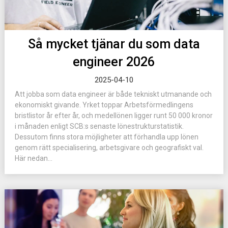
Så mycket tjänar du som data
engineer 2026
2025-04-10
Att jobba som data engineer är både tekniskt utmanande och
ekonomiskt givande. Yrket toppar Arbetsförmedlingens
bristlistor år efter år, och medellönen ligger runt 50 000 kronor
i månaden enligt SCB:s senaste lönestrukturstatistik.
Dessutom finns stora möjligheter att förhandla upp lönen
genom rätt specialisering, arbetsgivare och geografiskt val.
Här nedan...